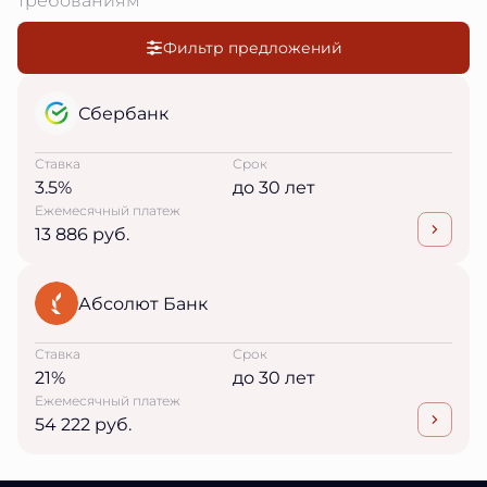
Фильтр предложений
Сбербанк
Ставка
Срок
3.5%
до 30 лет
Ежемесячный платеж
13 886 руб.
Абсолют Банк
Ставка
Срок
21%
до 30 лет
Ежемесячный платеж
54 222 руб.