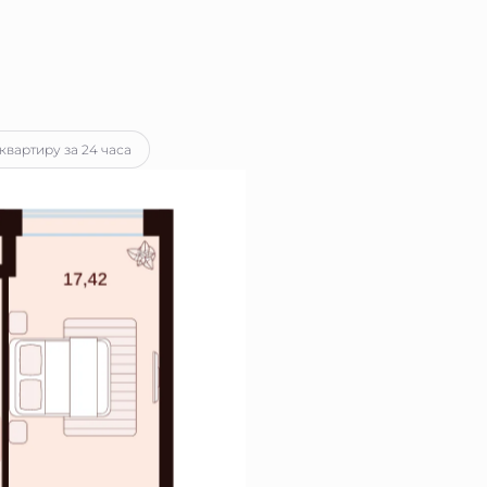
квартиру за 24 часа