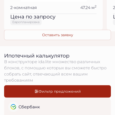
2
2-комнатная
47.24 м
Цена по запросу
Европланировка
Оставить заявку
Ипотечный калькулятор
В конструкторе ida.lite множество различных
блоков, с помощью которых вы сможете быстро
собрать сайт, отвечающий всем вашим
требованиям
Фильтр предложений
Сбербанк