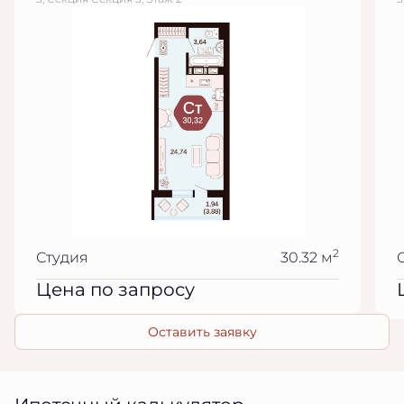
2
Студия
30.32 м
Цена по запросу
Оставить заявку