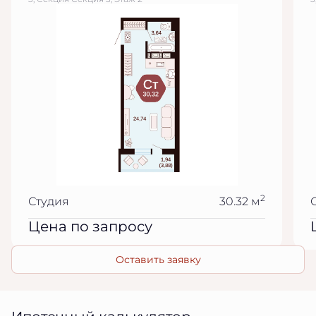
2
Студия
30.32 м
Цена по запросу
Оставить заявку